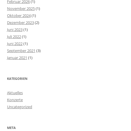
Februar 2026
(1)
November 2025
(1)
Oktober 2024
(1)
Dezember 2023
(2)
Juni 2023
(1)
Juli 2022
(1)
Juni 2022
(1)
September 2021
(3)
Januar 2021
(1)
KATEGORIEN
Aktuelles
Konzerte
Uncategorized
META