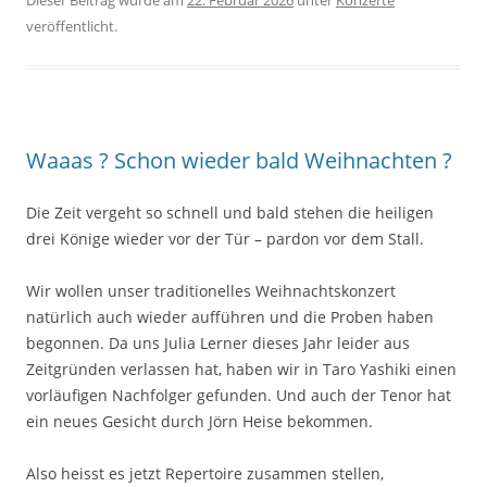
veröffentlicht.
Waaas ? Schon wieder bald Weihnachten ?
Die Zeit vergeht so schnell und bald stehen die heiligen
drei Könige wieder vor der Tür – pardon vor dem Stall.
Wir wollen unser traditionelles Weihnachtskonzert
natürlich auch wieder aufführen und die Proben haben
begonnen. Da uns Julia Lerner dieses Jahr leider aus
Zeitgründen verlassen hat, haben wir in Taro Yashiki einen
vorläufigen Nachfolger gefunden. Und auch der Tenor hat
ein neues Gesicht durch Jörn Heise bekommen.
Also heisst es jetzt Repertoire zusammen stellen,