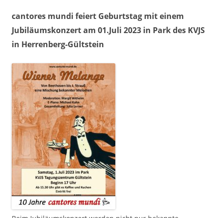
cantores mundi feiert Geburtstag mit einem
Jubiläumskonzert am 01.Juli 2023 in Park des KVJS
in Herrenberg-Gültstein