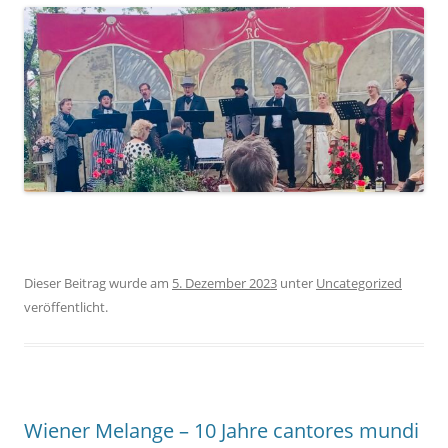
Dieser Beitrag wurde am
5. Dezember 2023
unter
Uncategorized
veröffentlicht.
Wiener Melange – 10 Jahre cantores mundi