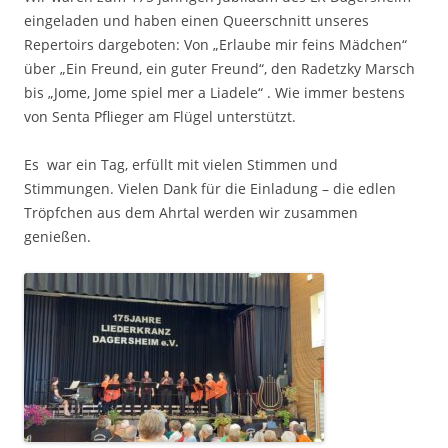
eingeladen und haben einen Queerschnitt unseres
Repertoirs dargeboten: Von „Erlaube mir feins Mädchen“
über „Ein Freund, ein guter Freund“, den Radetzky Marsch
bis „Jome, Jome spiel mer a Liadele“ . Wie immer bestens
von Senta Pflieger am Flügel unterstützt.
Es war ein Tag, erfüllt mit vielen Stimmen und
Stimmungen. Vielen Dank für die Einladung – die edlen
Tröpfchen aus dem Ahrtal werden wir zusammen
genießen.