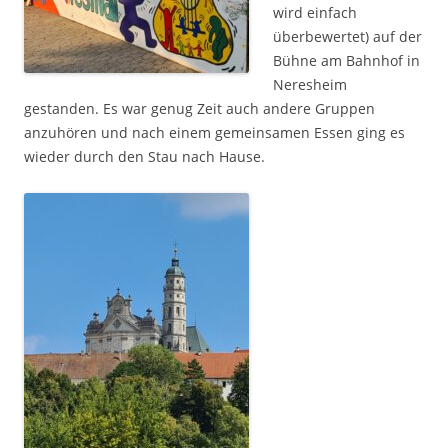
wird einfach
überbewertet) auf der
Bühne am Bahnhof in
Neresheim
gestanden. Es war genug Zeit auch andere Gruppen
anzuhören und nach einem gemeinsamen Essen ging es
wieder durch den Stau nach Hause.