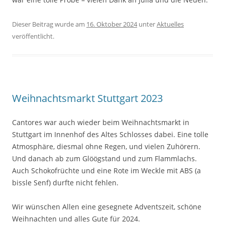
Dieser Beitrag wurde am
16. Oktober 2024
unter
Aktuelles
veröffentlicht.
Weihnachtsmarkt Stuttgart 2023
Cantores war auch wieder beim Weihnachtsmarkt in
Stuttgart im Innenhof des Altes Schlosses dabei. Eine tolle
Atmosphäre, diesmal ohne Regen, und vielen Zuhörern.
Und danach ab zum Glöögstand und zum Flammlachs.
Auch Schokofrüchte und eine Rote im Weckle mit ABS (a
bissle Senf) durfte nicht fehlen.
Wir wünschen Allen eine gesegnete Adventszeit, schöne
Weihnachten und alles Gute für 2024.