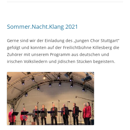
Sommer.Nacht.Klang 2021
Gerne sind wir der Einladung des „Jungen Chor Stuttgart“
gefolgt und konnten auf der Freilichtbühne Killesberg die
Zuhörer mit unserem Programm aus deutschen und
irischen Volksliedern und jidischen Stücken begeistern.