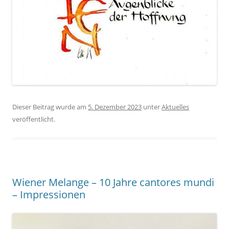
Dieser Beitrag wurde am
5. Dezember 2023
unter
Aktuelles
veröffentlicht.
Wiener Melange – 10 Jahre cantores mundi
– Impressionen