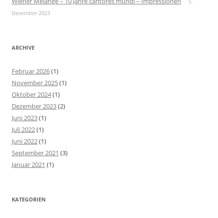
Wiener Melange – 10 Jahre cantores mundi – Impressionen
5.
Dezember 2023
ARCHIVE
Februar 2026
(1)
November 2025
(1)
Oktober 2024
(1)
Dezember 2023
(2)
Juni 2023
(1)
Juli 2022
(1)
Juni 2022
(1)
September 2021
(3)
Januar 2021
(1)
KATEGORIEN