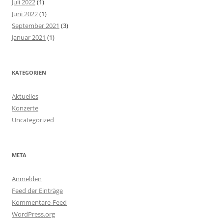
Juli 2022
(1)
Juni 2022
(1)
September 2021
(3)
Januar 2021
(1)
KATEGORIEN
Aktuelles
Konzerte
Uncategorized
META
Anmelden
Feed der Einträge
Kommentare-Feed
WordPress.org