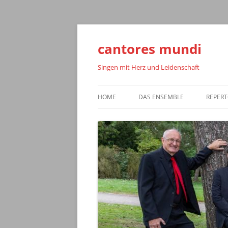
cantores mundi
Singen mit Herz und Leidenschaft
HOME
DAS ENSEMBLE
REPERT