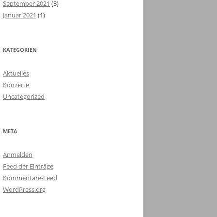
September 2021
(3)
Januar 2021
(1)
KATEGORIEN
Aktuelles
Konzerte
Uncategorized
META
Anmelden
Feed der Einträge
Kommentare-Feed
WordPress.org