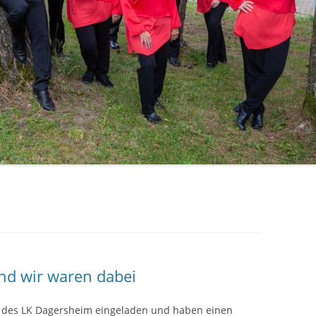
nd wir waren dabei
m des LK Dagersheim eingeladen und haben einen