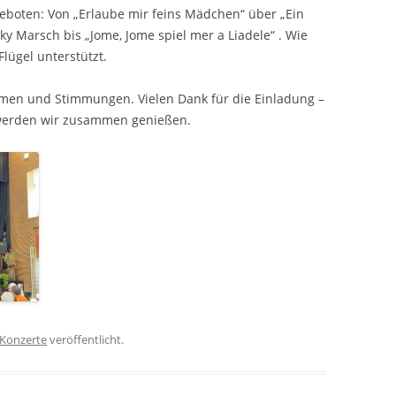
eboten: Von „Erlaube mir feins Mädchen“ über „Ein
ky Marsch bis „Jome, Jome spiel mer a Liadele“ . Wie
lügel unterstützt.
timmen und Stimmungen. Vielen Dank für die Einladung –
 werden wir zusammen genießen.
Konzerte
veröffentlicht.