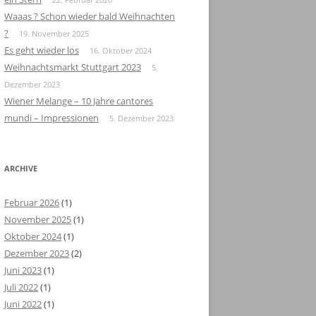
Waaas ? Schon wieder bald Weihnachten
?
19. November 2025
Es geht wieder los
16. Oktober 2024
Weihnachtsmarkt Stuttgart 2023
5.
Dezember 2023
Wiener Melange – 10 Jahre cantores
mundi – Impressionen
5. Dezember 2023
ARCHIVE
Februar 2026
(1)
November 2025
(1)
Oktober 2024
(1)
Dezember 2023
(2)
Juni 2023
(1)
Juli 2022
(1)
Juni 2022
(1)