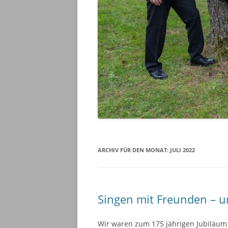
ARCHIV FÜR DEN MONAT:
JULI 2022
Singen mit Freunden – u
Wir waren zum 175 jährigen Jubiläu