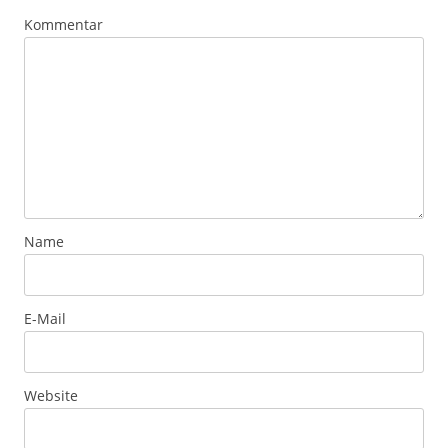
Kommentar
Name
E-Mail
Website