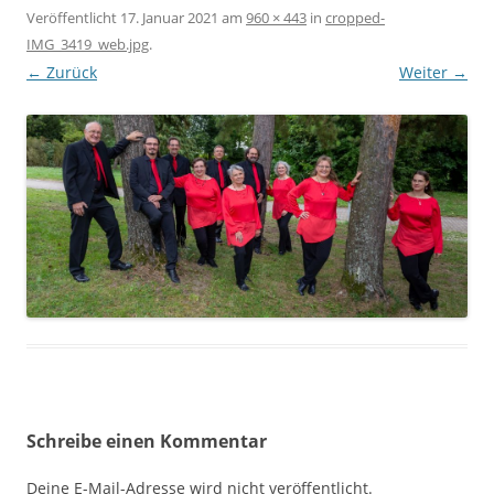
Veröffentlicht
17. Januar 2021
am
960 × 443
in
cropped-
IMG_3419_web.jpg
.
← Zurück
Weiter →
Schreibe einen Kommentar
Deine E-Mail-Adresse wird nicht veröffentlicht.